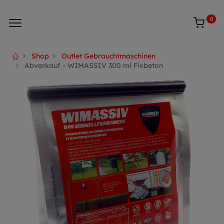
0
Shop
Outlet Gebrauchtmaschinen
Abverkauf - WIMASSIV 300 ml Fixbeton