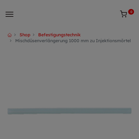
0
Shop
Befestigungstechnik
Mischdüsenverlängerung 1000 mm zu Injektionsmörtel