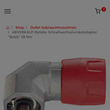
0
Shop
Outlet Gebrauchtmaschinen
ABVERKAUF Metabo Schnellwechselwinkeladapter
"Quick" 28 Nm