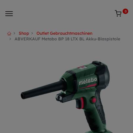
0
Shop
Outlet Gebrauchtmaschinen
ABVERKAUF Metabo BP 18 LTX BL Akku-Blaspistole