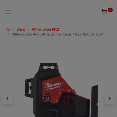
0
Shop
Milwaukee M12
Milwaukee Akku-Kreuzlinienlaser M123PL-0 3x 360°