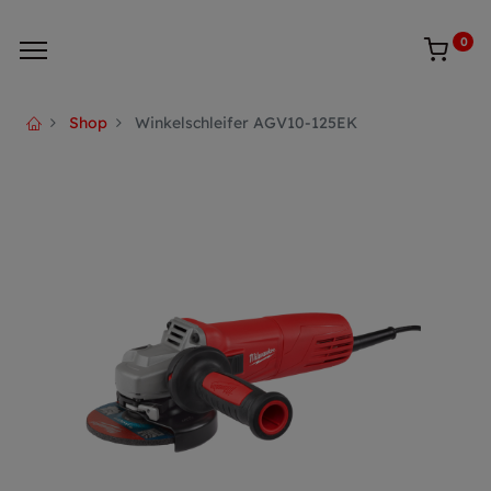
0
Shop
Winkelschleifer AGV10-125EK