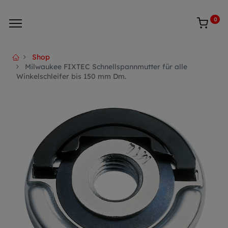
0
Shop
Milwaukee FIXTEC Schnellspannmutter für alle
Winkelschleifer bis 150 mm Dm.