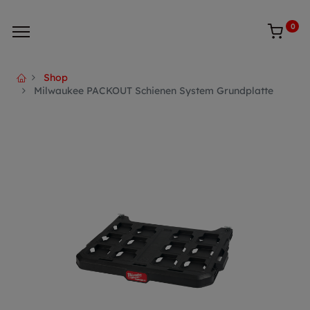
0
Shop
Milwaukee PACKOUT Schienen System Grundplatte