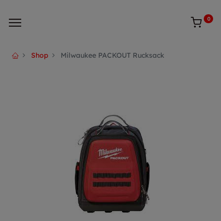
0
Shop
Milwaukee PACKOUT Rucksack