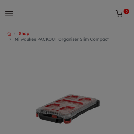
0
Shop
Milwaukee PACKOUT Organiser Slim Compact