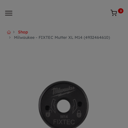
0
Shop
Milwaukee - FIXTEC Mutter XL M14 (4932464610)