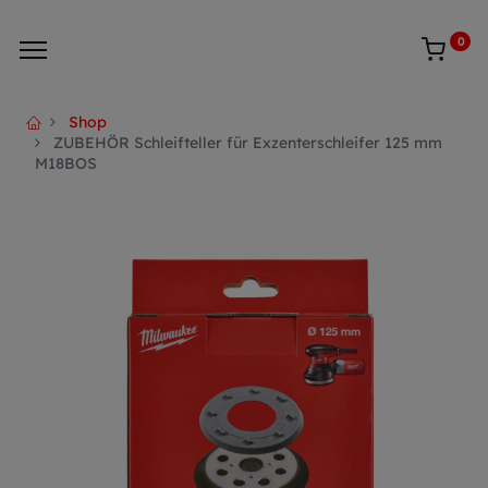
0
Shop
ZUBEHÖR Schleifteller für Exzenterschleifer 125 mm
M18BOS