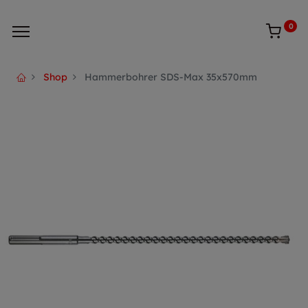
0
Shop
Hammerbohrer SDS-Max 35x570mm