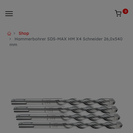
0
Shop
Hammerbohrer SDS-MAX HM X4 Schneider 26,0x540
mm