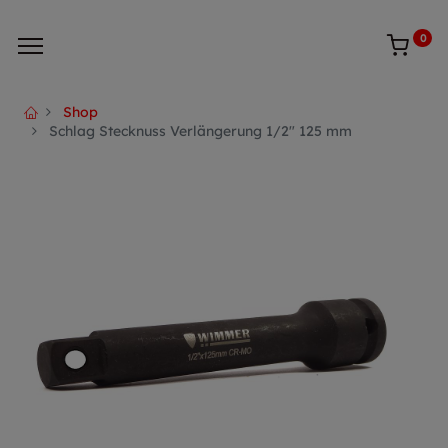
0
Shop
Schlag Stecknuss Verlängerung 1/2" 125 mm