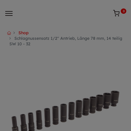
0
Shop
Schlagnussensatz 1/2" Antrieb, Länge 78 mm, 14 teilig
SW 10 - 32