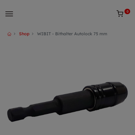
0
Shop
WIBIT - Bithalter Autolock 75 mm