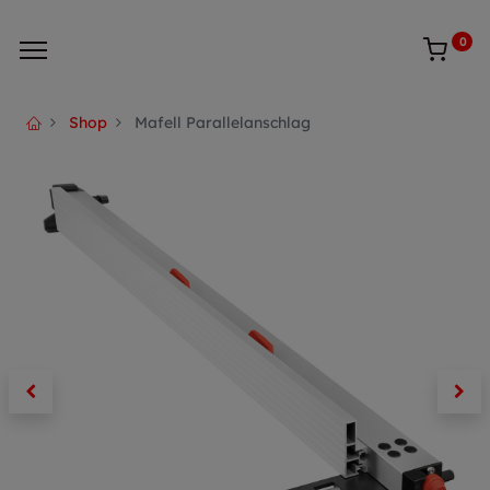
0
Shop
Mafell Parallelanschlag