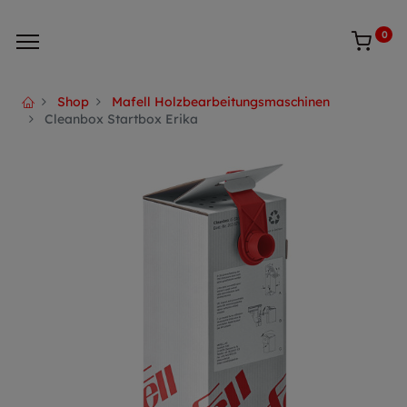
0
Shop
Mafell Holzbearbeitungsmaschinen
Cleanbox Startbox Erika