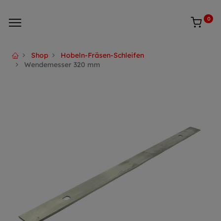
0
Shop
Hobeln-Fräsen-Schleifen
Wendemesser 320 mm