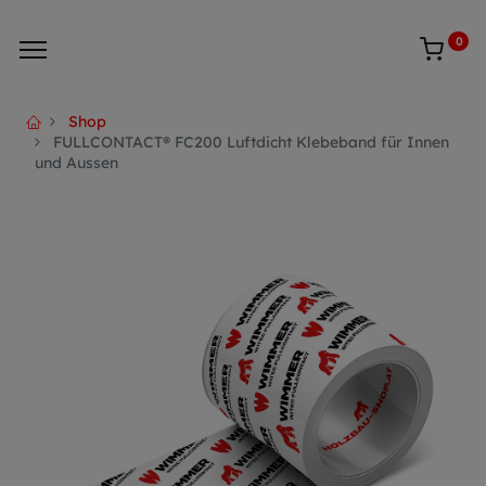
0
Shop
FULLCONTACT® FC200 Luftdicht Klebeband für Innen
und Aussen