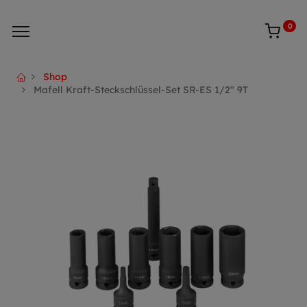
0
Shop
Mafell Kraft-Steckschlüssel-Set SR-ES 1/2" 9T