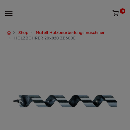
0
Shop
Mafell Holzbearbeitungsmaschinen
HOLZBOHRER 20x820 ZB600E