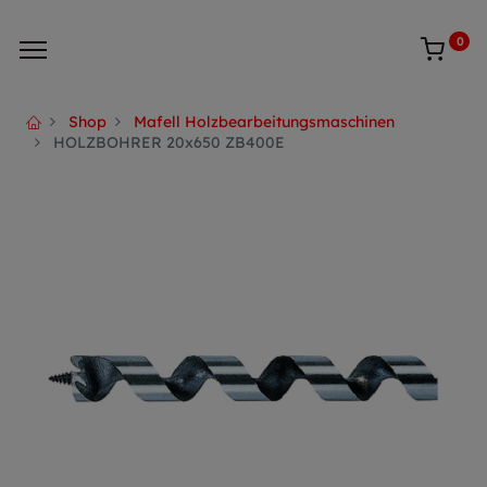
0
Shop
Mafell Holzbearbeitungsmaschinen
HOLZBOHRER 20x650 ZB400E