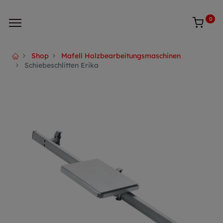
0
Shop
Mafell Holzbearbeitungsmaschinen
Schiebeschlitten Erika