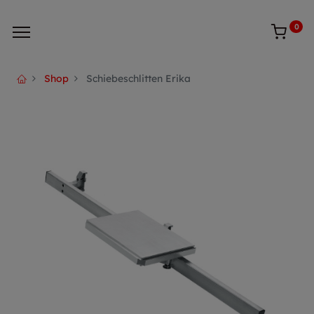
0
Shop
Schiebeschlitten Erika