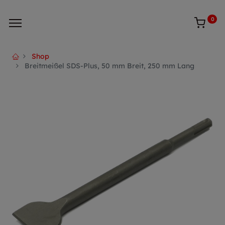
0
Shop
Breitmeißel SDS-Plus, 50 mm Breit, 250 mm Lang