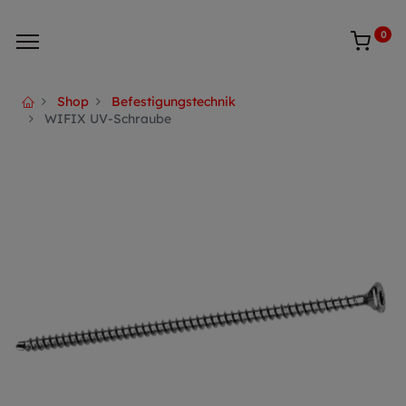
0
Shop
Befestigungstechnik
WIFIX UV-Schraube