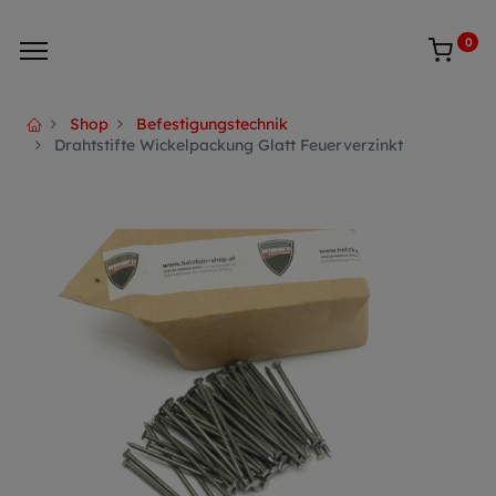
0
Shop
Befestigungstechnik
Drahtstifte Wickelpackung Glatt Feuerverzinkt