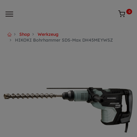
0
Shop
Werkzeug
HIKOKI Bohrhammer SDS-Max DH45MEYWSZ