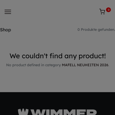
0
Shop
0 Produkte gefunden.
We couldn't find any product!
No product defined in category
MAFELL NEUHEITEN 2026
.