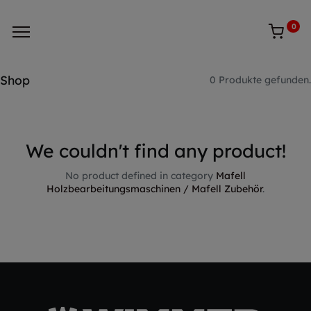
0
Shop
0 Produkte gefunden.
We couldn't find any product!
No product defined in category
Mafell
Holzbearbeitungsmaschinen / Mafell Zubehör
.