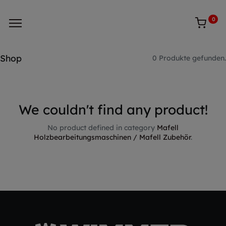
0
Shop
0 Produkte gefunden.
We couldn't find any product!
No product defined in category
Mafell
Holzbearbeitungsmaschinen / Mafell Zubehör
.