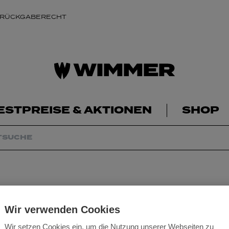
 RÜCKGABERECHT
ESTPREISE & AKTIONEN
SHOP
Wir verwenden Cookies
Wir setzen Cookies ein, um die Nutzung unserer Webseiten zu