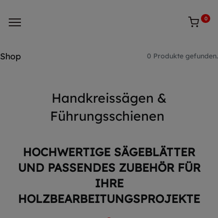
0
Shop
0 Produkte gefunden.
Handkreissägen &
Führungsschienen
HOCHWERTIGE SÄGEBLÄTTER
UND PASSENDES ZUBEHÖR FÜR
IHRE
HOLZBEARBEITUNGSPROJEKTE