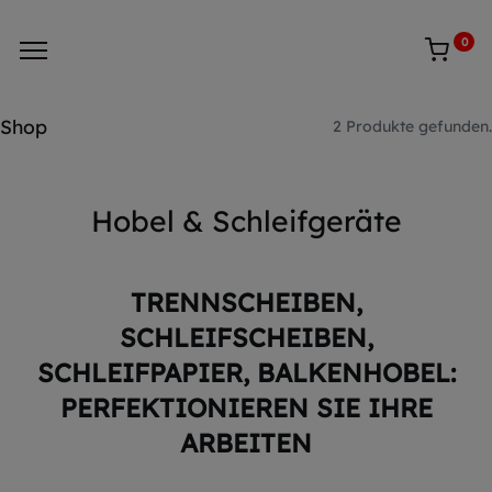
0
Shop
2 Produkte gefunden.
Hobel & Schleifgeräte
TRENNSCHEIBEN,
SCHLEIFSCHEIBEN,
SCHLEIFPAPIER, BALKENHOBEL:
PERFEKTIONIEREN SIE IHRE
ARBEITEN