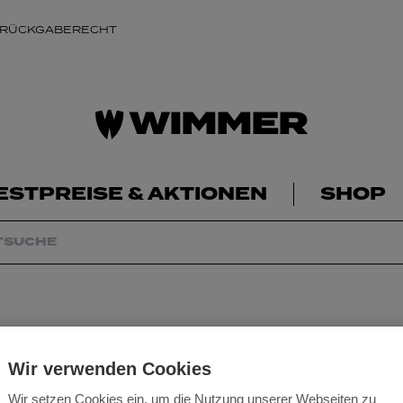
 RÜCKGABERECHT
ESTPREISE & AKTIONEN
SHOP
Wir verwenden Cookies
Wir setzen Cookies ein, um die Nutzung unserer Webseiten zu