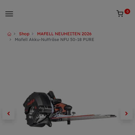
0
Shop
MAFELL NEUHEITEN 2026
Mafell Akku-Nutfräse NFU 50-18 PURE