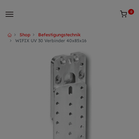
0
Shop
Befestigungstechnik
WIFIX UV 30 Verbinder 40x85x16