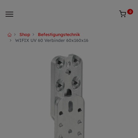
0
Shop
Befestigungstechnik
WIFIX UV 60 Verbinder 60x160x16