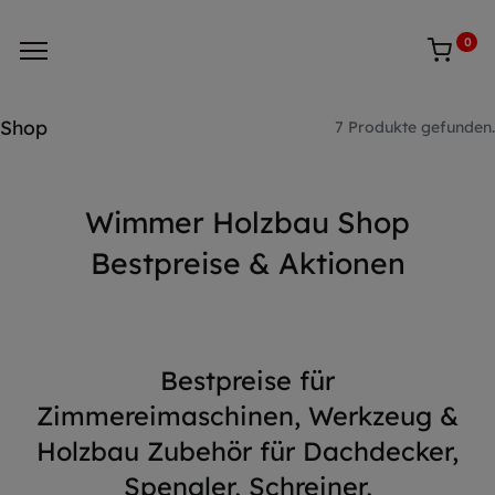
0
Shop
7 Produkte gefunden.
Wimmer Holzbau Shop
Bestpreise & Aktionen
Bestpreise für
Zimmereimaschinen, Werkzeug &
Holzbau Zubehör für Dachdecker,
Spengler, Schreiner,