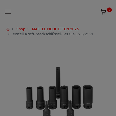
0
Shop
MAFELL NEUHEITEN 2026
Mafell Kraft-Steckschlüssel-Set SR-ES 1/2" 9T